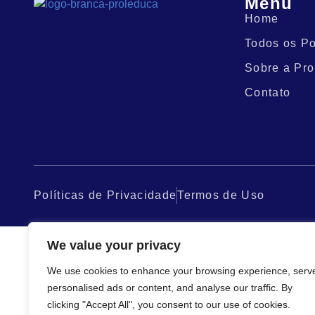
Menu
Home
Todos os Po
Sobre a Pro
Contato
Políticas de Privacidade
Termos de Uso
We value your privacy
We use cookies to enhance your browsing experience, serv
personalised ads or content, and analyse our traffic. By
clicking "Accept All", you consent to our use of cookies.