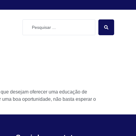
as que desejam oferecer uma educação de
r uma boa oportunidade, não basta esperar o