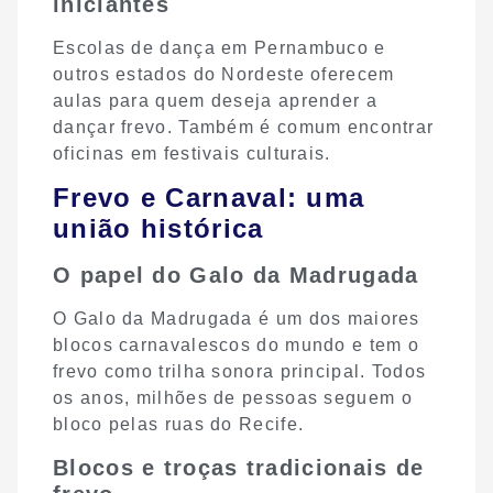
iniciantes
Escolas de dança em Pernambuco e
outros estados do Nordeste oferecem
aulas para quem deseja aprender a
dançar frevo. Também é comum encontrar
oficinas em festivais culturais.
Frevo e Carnaval: uma
união histórica
O papel do Galo da Madrugada
O Galo da Madrugada é um dos maiores
blocos carnavalescos do mundo e tem o
frevo como trilha sonora principal. Todos
os anos, milhões de pessoas seguem o
bloco pelas ruas do Recife.
Blocos e troças tradicionais de