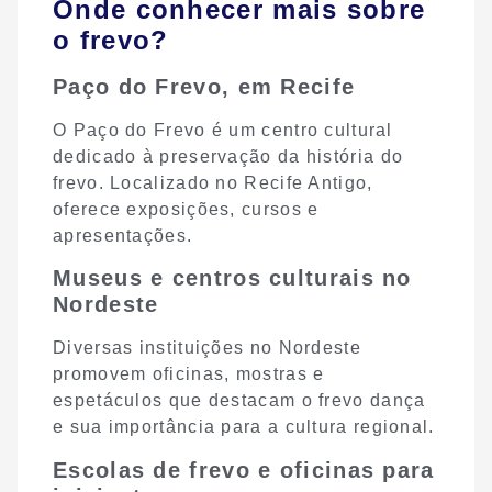
Onde conhecer mais sobre
o frevo?
Paço do Frevo, em Recife
O Paço do Frevo é um centro cultural
dedicado à preservação da história do
frevo. Localizado no Recife Antigo,
oferece exposições, cursos e
apresentações.
Museus e centros culturais no
Nordeste
Diversas instituições no Nordeste
promovem oficinas, mostras e
espetáculos que destacam o frevo dança
e sua importância para a cultura regional.
Escolas de frevo e oficinas para