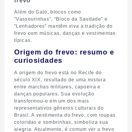
frevo
Além do Galo, blocos como
“Vassourinhas”, “Bloco da Saudade” e
“Lenhadores” mantêm viva a tradição do
frevo com músicas, danças e vestimentas
típicas.
Origem do frevo: resumo e
curiosidades
A origem do frevo está no Recife do
século XIX, resultado de uma mistura
entre marchas militares, capoeira e
danças populares. Sua evolução
transformou-o em um dos mais
representativos gêneros culturais do
Brasil. A vestimenta do frevo, com roupas
coloridas e sombrinhas, simboliza sua
alegria. Atualmente, é comum ver o frevo