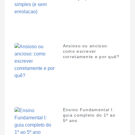
Ansioso ou ancioso:
como escrever
corretamente e por quê?
Ensino Fundamental I:
guia completo do 1º ao
5º ano