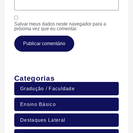
Salvar meus dados neste navegador para a
próxima vez que eu comentar.
Categorias
Gradução / Faculdade
Ensino Básico
Destaques Lateral