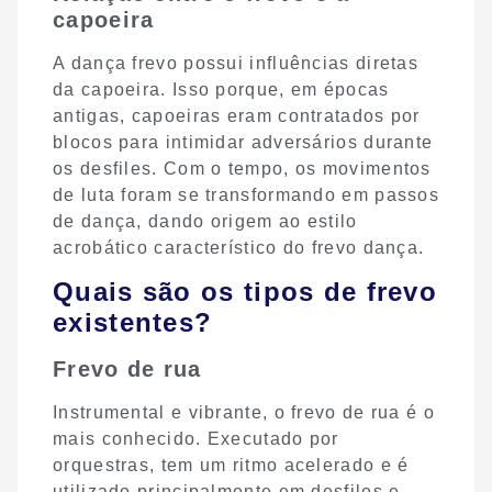
capoeira
A dança frevo possui influências diretas
da capoeira. Isso porque, em épocas
antigas, capoeiras eram contratados por
blocos para intimidar adversários durante
os desfiles. Com o tempo, os movimentos
de luta foram se transformando em passos
de dança, dando origem ao estilo
acrobático característico do frevo dança.
Quais são os tipos de frevo
existentes?
Frevo de rua
Instrumental e vibrante, o frevo de rua é o
mais conhecido. Executado por
orquestras, tem um ritmo acelerado e é
utilizado principalmente em desfiles e