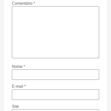
Comentário
*
Nome
*
E-mail
*
Site