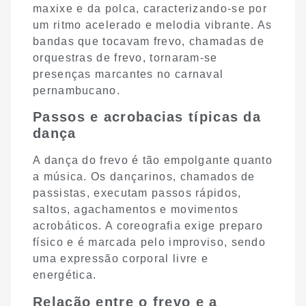
maxixe e da polca, caracterizando-se por
um ritmo acelerado e melodia vibrante. As
bandas que tocavam frevo, chamadas de
orquestras de frevo, tornaram-se
presenças marcantes no carnaval
pernambucano.
Passos e acrobacias típicas da
dança
A dança do frevo é tão empolgante quanto
a música. Os dançarinos, chamados de
passistas, executam passos rápidos,
saltos, agachamentos e movimentos
acrobáticos. A coreografia exige preparo
físico e é marcada pelo improviso, sendo
uma expressão corporal livre e
energética.
Relação entre o frevo e a