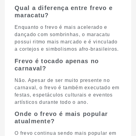
Qual a diferença entre frevo e
maracatu?
Enquanto o frevo é mais acelerado e
dançado com sombrinhas, o maracatu
possui ritmo mais marcado e é vinculado
a cortejos e simbolismos afro-brasileiros.
Frevo é tocado apenas no
carnaval?
Não. Apesar de ser muito presente no
carnaval, o frevo é também executado em
festas, espetáculos culturais e eventos
artísticos durante todo o ano.
Onde o frevo é mais popular
atualmente?
O frevo continua sendo mais popular em