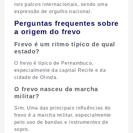
nos palcos internacionais, sendo uma
expressão de orgulho nacional.
Perguntas frequentes sobre
a origem do frevo
Frevo é um ritmo típico de qual
estado?
O frevo é típico de Pernambuco,
especialmente da capital Recife e da
cidade de Olinda.
O frevo nasceu da marcha
militar?
Sim. Uma das principais influências do
frevo é a marcha militar, especialmente
pelo uso de bandas e instrumentos de
sopro.