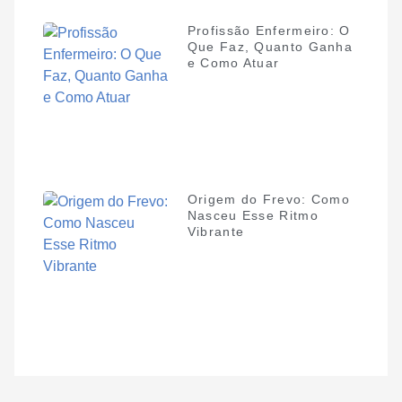
Profissão Enfermeiro: O
Que Faz, Quanto Ganha
e Como Atuar
Origem do Frevo: Como
Nasceu Esse Ritmo
Vibrante