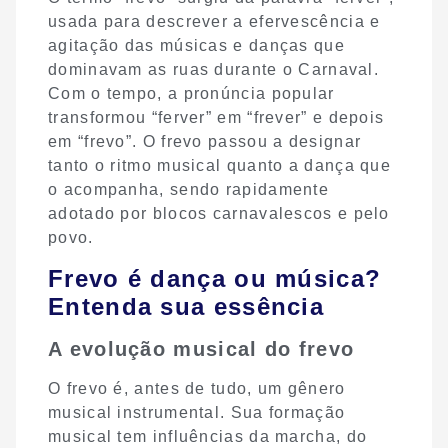
usada para descrever a efervescência e
agitação das músicas e danças que
dominavam as ruas durante o Carnaval.
Com o tempo, a pronúncia popular
transformou “ferver” em “frever” e depois
em “frevo”. O frevo passou a designar
tanto o ritmo musical quanto a dança que
o acompanha, sendo rapidamente
adotado por blocos carnavalescos e pelo
povo.
Frevo é dança ou música?
Entenda sua essência
A evolução musical do frevo
O frevo é, antes de tudo, um gênero
musical instrumental. Sua formação
musical tem influências da marcha, do