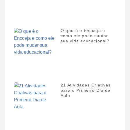
O que é o Encceja e
como ele pode mudar
sua vida educacional?
21 Atividades Criativas
para o Primeiro Dia de
Aula