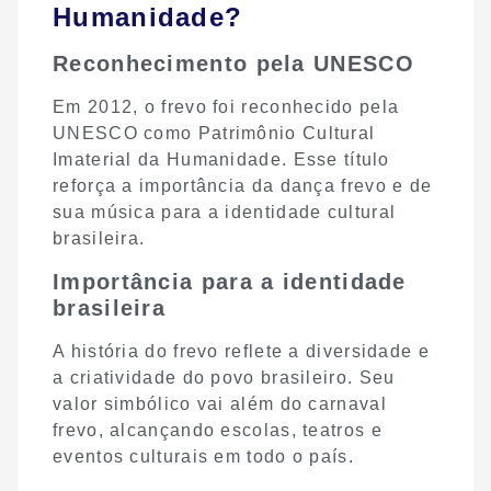
Humanidade?
Reconhecimento pela UNESCO
Em 2012, o frevo foi reconhecido pela
UNESCO como Patrimônio Cultural
Imaterial da Humanidade. Esse título
reforça a importância da dança frevo e de
sua música para a identidade cultural
brasileira.
Importância para a identidade
brasileira
A história do frevo reflete a diversidade e
a criatividade do povo brasileiro. Seu
valor simbólico vai além do carnaval
frevo, alcançando escolas, teatros e
eventos culturais em todo o país.