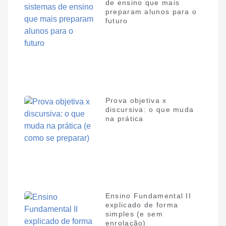
de ensino que mais
preparam alunos para o
futuro
Prova objetiva x
discursiva: o que muda
na prática
Ensino Fundamental II
explicado de forma
simples (e sem
enrolação)