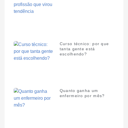
Curso técnico: por que
tanta gente está
escolhendo?
Quanto ganha um
enfermeiro por mês?