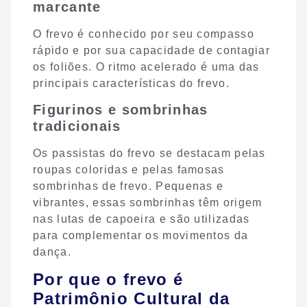
marcante
O frevo é conhecido por seu compasso
rápido e por sua capacidade de contagiar
os foliões. O ritmo acelerado é uma das
principais características do frevo.
Figurinos e sombrinhas
tradicionais
Os passistas do frevo se destacam pelas
roupas coloridas e pelas famosas
sombrinhas de frevo. Pequenas e
vibrantes, essas sombrinhas têm origem
nas lutas de capoeira e são utilizadas
para complementar os movimentos da
dança.
Por que o frevo é
Patrimônio Cultural da