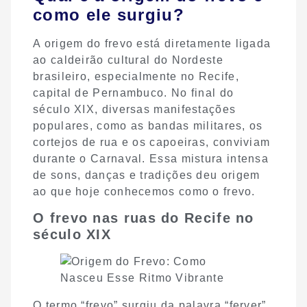
como ele surgiu?
A origem do frevo está diretamente ligada
ao caldeirão cultural do Nordeste
brasileiro, especialmente no Recife,
capital de Pernambuco. No final do
século XIX, diversas manifestações
populares, como as bandas militares, os
cortejos de rua e os capoeiras, conviviam
durante o Carnaval. Essa mistura intensa
de sons, danças e tradições deu origem
ao que hoje conhecemos como o frevo.
O frevo nas ruas do Recife no
século XIX
O termo “frevo” surgiu da palavra “ferver”,