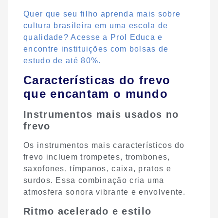
Quer que seu filho aprenda mais sobre
cultura brasileira em uma escola de
qualidade? Acesse a Prol Educa e
encontre instituições com bolsas de
estudo de até 80%.
Características do frevo
que encantam o mundo
Instrumentos mais usados no
frevo
Os instrumentos mais característicos do
frevo incluem trompetes, trombones,
saxofones, tímpanos, caixa, pratos e
surdos. Essa combinação cria uma
atmosfera sonora vibrante e envolvente.
Ritmo acelerado e estilo