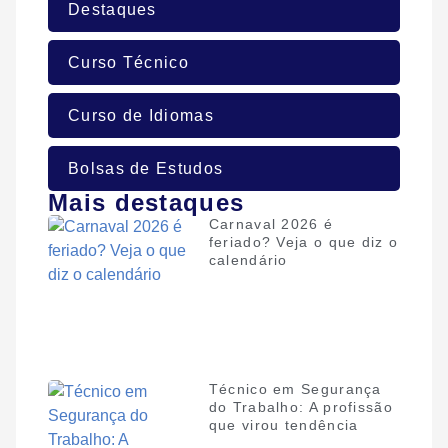
Destaques
Curso Técnico
Curso de Idiomas
Bolsas de Estudos
Mais destaques
Carnaval 2026 é
feriado? Veja o que diz o
calendário
Técnico em Segurança
do Trabalho: A profissão
que virou tendência