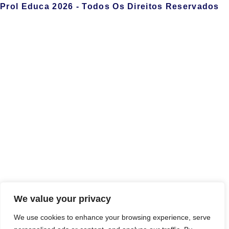
Prol Educa 2026 - Todos Os Direitos Reservados
We value your privacy
We use cookies to enhance your browsing experience, serve