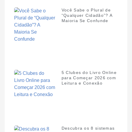
Você Sabe o Plural de
“Qualquer Cidadão”? A
Maioria Se Confunde
5 Clubes do Livro Online
para Começar 2026 com
Leitura e Conexão
Descubra os 8 sistemas