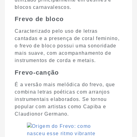
blocos carnavalescos.
Frevo de bloco
Caracterizado pelo uso de letras
cantadas e a presença de coral feminino,
o frevo de bloco possui uma sonoridade
mais suave, com acompanhamento de
instrumentos de corda e metais.
Frevo-canção
É a versão mais melódica do frevo, que
combina letras poéticas com arranjos
instrumentais elaborados. Se tornou
popular com artistas como Capiba e
Claudionor Germano.