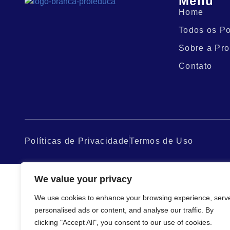
Menu
Home
Todos os Po
Sobre a Pro
Contato
Políticas de Privacidade
Termos de Uso
We value your privacy
We use cookies to enhance your browsing experience, serv
personalised ads or content, and analyse our traffic. By
clicking "Accept All", you consent to our use of cookies.