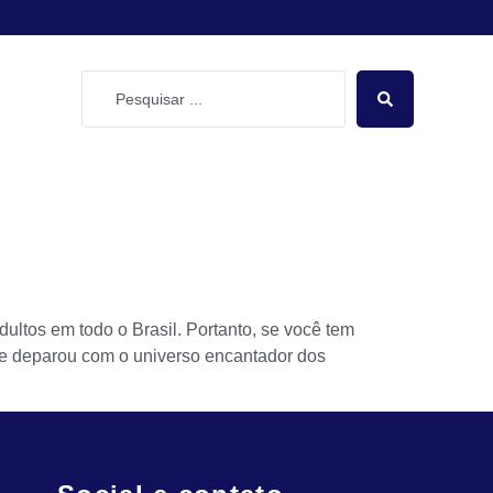
dultos em todo o Brasil. Portanto, se você tem
á se deparou com o universo encantador dos