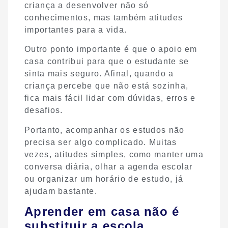
criança a desenvolver não só
conhecimentos, mas também atitudes
importantes para a vida.
Outro ponto importante é que o apoio em
casa contribui para que o estudante se
sinta mais seguro. Afinal, quando a
criança percebe que não está sozinha,
fica mais fácil lidar com dúvidas, erros e
desafios.
Portanto, acompanhar os estudos não
precisa ser algo complicado. Muitas
vezes, atitudes simples, como manter uma
conversa diária, olhar a agenda escolar
ou organizar um horário de estudo, já
ajudam bastante.
Aprender em casa não é
substituir a escola