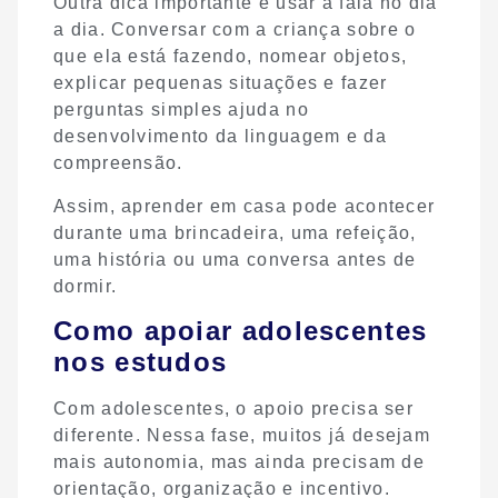
Outra dica importante é usar a fala no dia
a dia. Conversar com a criança sobre o
que ela está fazendo, nomear objetos,
explicar pequenas situações e fazer
perguntas simples ajuda no
desenvolvimento da linguagem e da
compreensão.
Assim, aprender em casa pode acontecer
durante uma brincadeira, uma refeição,
uma história ou uma conversa antes de
dormir.
Como apoiar adolescentes
nos estudos
Com adolescentes, o apoio precisa ser
diferente. Nessa fase, muitos já desejam
mais autonomia, mas ainda precisam de
orientação, organização e incentivo.