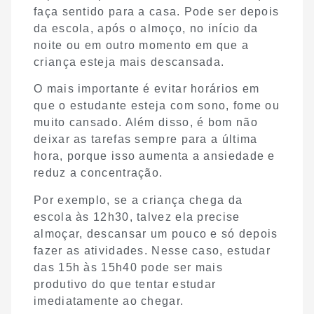
faça sentido para a casa. Pode ser depois
da escola, após o almoço, no início da
noite ou em outro momento em que a
criança esteja mais descansada.
O mais importante é evitar horários em
que o estudante esteja com sono, fome ou
muito cansado. Além disso, é bom não
deixar as tarefas sempre para a última
hora, porque isso aumenta a ansiedade e
reduz a concentração.
Por exemplo, se a criança chega da
escola às 12h30, talvez ela precise
almoçar, descansar um pouco e só depois
fazer as atividades. Nesse caso, estudar
das 15h às 15h40 pode ser mais
produtivo do que tentar estudar
imediatamente ao chegar.