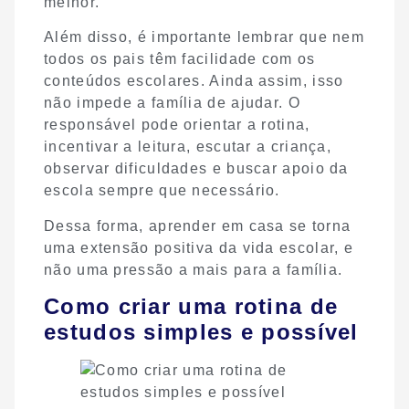
melhor.
Além disso, é importante lembrar que nem
todos os pais têm facilidade com os
conteúdos escolares. Ainda assim, isso
não impede a família de ajudar. O
responsável pode orientar a rotina,
incentivar a leitura, escutar a criança,
observar dificuldades e buscar apoio da
escola sempre que necessário.
Dessa forma, aprender em casa se torna
uma extensão positiva da vida escolar, e
não uma pressão a mais para a família.
Como criar uma rotina de
estudos simples e possível