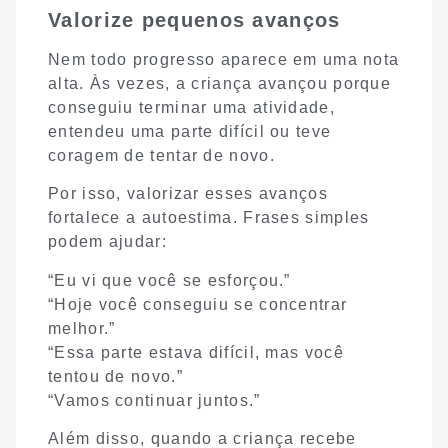
Valorize pequenos avanços
Nem todo progresso aparece em uma nota
alta. Às vezes, a criança avançou porque
conseguiu terminar uma atividade,
entendeu uma parte difícil ou teve
coragem de tentar de novo.
Por isso, valorizar esses avanços
fortalece a autoestima. Frases simples
podem ajudar:
“Eu vi que você se esforçou.”
“Hoje você conseguiu se concentrar
melhor.”
“Essa parte estava difícil, mas você
tentou de novo.”
“Vamos continuar juntos.”
Além disso, quando a criança recebe