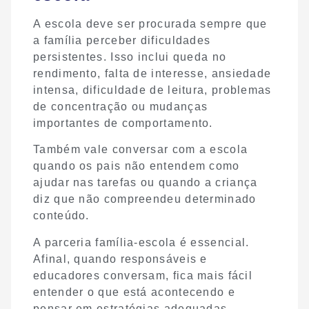
A escola deve ser procurada sempre que
a família perceber dificuldades
persistentes. Isso inclui queda no
rendimento, falta de interesse, ansiedade
intensa, dificuldade de leitura, problemas
de concentração ou mudanças
importantes de comportamento.
Também vale conversar com a escola
quando os pais não entendem como
ajudar nas tarefas ou quando a criança
diz que não compreendeu determinado
conteúdo.
A parceria família-escola é essencial.
Afinal, quando responsáveis e
educadores conversam, fica mais fácil
entender o que está acontecendo e
pensar em estratégias adequadas.