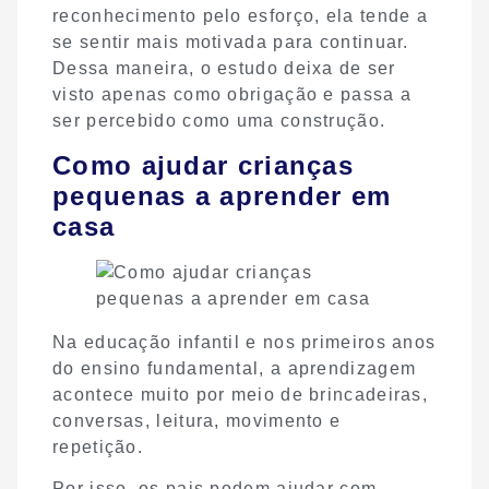
reconhecimento pelo esforço, ela tende a
se sentir mais motivada para continuar.
Dessa maneira, o estudo deixa de ser
visto apenas como obrigação e passa a
ser percebido como uma construção.
Como ajudar crianças
pequenas a aprender em
casa
Na educação infantil e nos primeiros anos
do ensino fundamental, a aprendizagem
acontece muito por meio de brincadeiras,
conversas, leitura, movimento e
repetição.
Por isso, os pais podem ajudar com