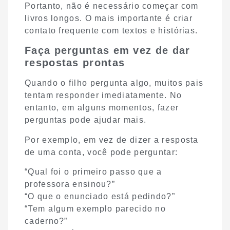
Portanto, não é necessário começar com
livros longos. O mais importante é criar
contato frequente com textos e histórias.
Faça perguntas em vez de dar
respostas prontas
Quando o filho pergunta algo, muitos pais
tentam responder imediatamente. No
entanto, em alguns momentos, fazer
perguntas pode ajudar mais.
Por exemplo, em vez de dizer a resposta
de uma conta, você pode perguntar:
“Qual foi o primeiro passo que a
professora ensinou?”
“O que o enunciado está pedindo?”
“Tem algum exemplo parecido no
caderno?”