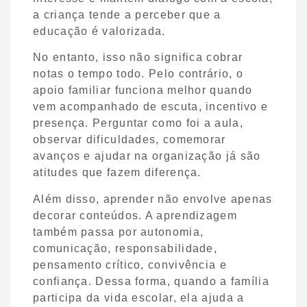
a criança tende a perceber que a
educação é valorizada.
No entanto, isso não significa cobrar
notas o tempo todo. Pelo contrário, o
apoio familiar funciona melhor quando
vem acompanhado de escuta, incentivo e
presença. Perguntar como foi a aula,
observar dificuldades, comemorar
avanços e ajudar na organização já são
atitudes que fazem diferença.
Além disso, aprender não envolve apenas
decorar conteúdos. A aprendizagem
também passa por autonomia,
comunicação, responsabilidade,
pensamento crítico, convivência e
confiança. Dessa forma, quando a família
participa da vida escolar, ela ajuda a