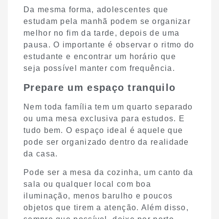
Da mesma forma, adolescentes que
estudam pela manhã podem se organizar
melhor no fim da tarde, depois de uma
pausa. O importante é observar o ritmo do
estudante e encontrar um horário que
seja possível manter com frequência.
Prepare um espaço tranquilo
Nem toda família tem um quarto separado
ou uma mesa exclusiva para estudos. E
tudo bem. O espaço ideal é aquele que
pode ser organizado dentro da realidade
da casa.
Pode ser a mesa da cozinha, um canto da
sala ou qualquer local com boa
iluminação, menos barulho e poucos
objetos que tirem a atenção. Além disso,