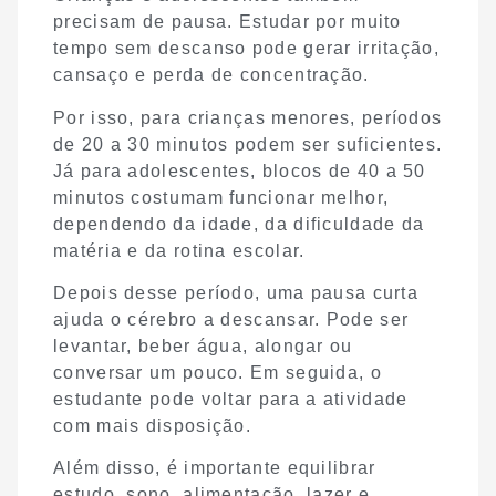
precisam de pausa. Estudar por muito
tempo sem descanso pode gerar irritação,
cansaço e perda de concentração.
Por isso, para crianças menores, períodos
de 20 a 30 minutos podem ser suficientes.
Já para adolescentes, blocos de 40 a 50
minutos costumam funcionar melhor,
dependendo da idade, da dificuldade da
matéria e da rotina escolar.
Depois desse período, uma pausa curta
ajuda o cérebro a descansar. Pode ser
levantar, beber água, alongar ou
conversar um pouco. Em seguida, o
estudante pode voltar para a atividade
com mais disposição.
Além disso, é importante equilibrar
estudo, sono, alimentação, lazer e