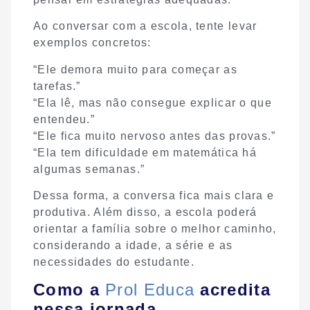
Ao conversar com a escola, tente levar
exemplos concretos:
“Ele demora muito para começar as
tarefas.”
“Ela lê, mas não consegue explicar o que
entendeu.”
“Ele fica muito nervoso antes das provas.”
“Ela tem dificuldade em matemática há
algumas semanas.”
Dessa forma, a conversa fica mais clara e
produtiva. Além disso, a escola poderá
orientar a família sobre o melhor caminho,
considerando a idade, a série e as
necessidades do estudante.
Como a
Prol Educa
acredita
nessa jornada