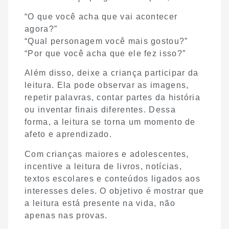
“O que você acha que vai acontecer
agora?”
“Qual personagem você mais gostou?”
“Por que você acha que ele fez isso?”
Além disso, deixe a criança participar da
leitura. Ela pode observar as imagens,
repetir palavras, contar partes da história
ou inventar finais diferentes. Dessa
forma, a leitura se torna um momento de
afeto e aprendizado.
Com crianças maiores e adolescentes,
incentive a leitura de livros, notícias,
textos escolares e conteúdos ligados aos
interesses deles. O objetivo é mostrar que
a leitura está presente na vida, não
apenas nas provas.