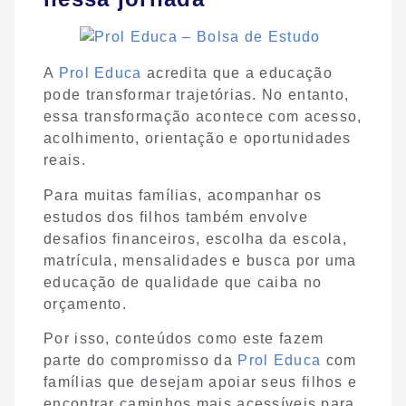
A
Prol Educa
acredita que a educação
pode transformar trajetórias. No entanto,
essa transformação acontece com acesso,
acolhimento, orientação e oportunidades
reais.
Para muitas famílias, acompanhar os
estudos dos filhos também envolve
desafios financeiros, escolha da escola,
matrícula, mensalidades e busca por uma
educação de qualidade que caiba no
orçamento.
Por isso, conteúdos como este fazem
parte do compromisso da
Prol Educa
com
famílias que desejam apoiar seus filhos e
encontrar caminhos mais acessíveis para