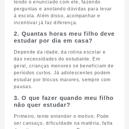
lendo o enunciado com ele, fazendo
perguntas e anotando dúvidas para levar
à escola. Além disso, acompanhar e
incentivar já faz diferença.
2. Quantas horas meu filho deve
estudar por dia em casa?
Depende da idade, da rotina escolar e
das necessidades do estudante. Em
geral, crianças menores se beneficiam de
períodos curtos. Já adolescentes podem
estudar por blocos maiores, sempre com
pausas.
3. O que fazer quando meu filho
não quer estudar?
Primeiro, tente entender o motivo. Pode
ser cansaço, dificuldade na matéria, falta