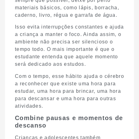
sempre que possível, deixe por perto
materiais básicos, como lápis, borracha,
caderno, livro, régua e garrafa de água.
Isso evita interrupções constantes e ajuda
a criança a manter o foco. Ainda assim, o
ambiente não precisa ser silencioso o
tempo todo. O mais importante é que o
estudante entenda que aquele momento
será dedicado aos estudos.
Com o tempo, esse hábito ajuda o cérebro
a reconhecer que existe uma hora para
estudar, uma hora para brincar, uma hora
para descansar e uma hora para outras
atividades.
Combine pausas e momentos de
descanso
Crianças e adolescentes também