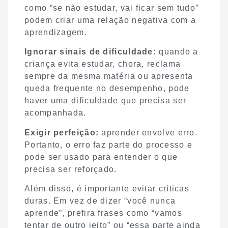
como “se não estudar, vai ficar sem tudo”
podem criar uma relação negativa com a
aprendizagem.
Ignorar sinais de dificuldade:
quando a
criança evita estudar, chora, reclama
sempre da mesma matéria ou apresenta
queda frequente no desempenho, pode
haver uma dificuldade que precisa ser
acompanhada.
Exigir perfeição:
aprender envolve erro.
Portanto, o erro faz parte do processo e
pode ser usado para entender o que
precisa ser reforçado.
Além disso, é importante evitar críticas
duras. Em vez de dizer “você nunca
aprende”, prefira frases como “vamos
tentar de outro jeito” ou “essa parte ainda