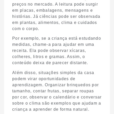
preços no mercado. A leitura pode surgir
em placas, embalagens, mensagens e
histórias. Já ciências pode ser observada
em plantas, alimentos, clima e cuidados
com o corpo.
Por exemplo, se a criança está estudando
medidas, chame-a para ajudar em uma
receita. Ela pode observar xícaras,
colheres, litros e gramas. Assim, o
conteúdo deixa de parecer distante.
Além disso, situações simples da casa
podem virar oportunidades de
aprendizagem. Organizar brinquedos por
tamanho, contar frutas, separar roupas
por cor, observar o calendário e conversar
sobre o clima são exemplos que ajudam a
criança a aprender de forma natural.