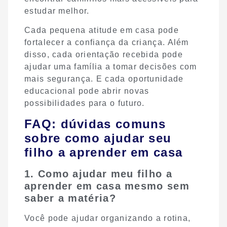
estudar melhor.
Cada pequena atitude em casa pode
fortalecer a confiança da criança. Além
disso, cada orientação recebida pode
ajudar uma família a tomar decisões com
mais segurança. E cada oportunidade
educacional pode abrir novas
possibilidades para o futuro.
FAQ: dúvidas comuns
sobre como ajudar seu
filho a aprender em casa
1. Como ajudar meu filho a
aprender em casa mesmo sem
saber a matéria?
Você pode ajudar organizando a rotina,