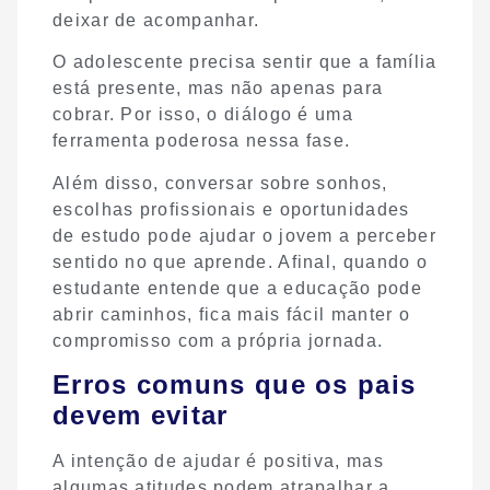
deixar de acompanhar.
O adolescente precisa sentir que a família
está presente, mas não apenas para
cobrar. Por isso, o diálogo é uma
ferramenta poderosa nessa fase.
Além disso, conversar sobre sonhos,
escolhas profissionais e oportunidades
de estudo pode ajudar o jovem a perceber
sentido no que aprende. Afinal, quando o
estudante entende que a educação pode
abrir caminhos, fica mais fácil manter o
compromisso com a própria jornada.
Erros comuns que os pais
devem evitar
A intenção de ajudar é positiva, mas
algumas atitudes podem atrapalhar a