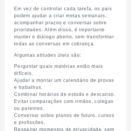
Em vez de controlar cada tarefa, os pais
podem ajudar a criar metas semanais,
acompanhar prazos e conversar sobre
prioridades. Além disso, é importante
manter o diálogo aberto, sem transformar
todas as conversas em cobrança.
Algumas atitudes úteis são:
Perguntar quais matérias estão mais
difíceis.
Ajudar a montar um calendário de provas
e trabalhos.
Combinar horários de estudo e descanso.
Evitar comparações com irmãos, colegas
ou parentes.
Conversar sobre planos de futuro, cursos
e profissões.
Respeitar momentos de privacidade, sem