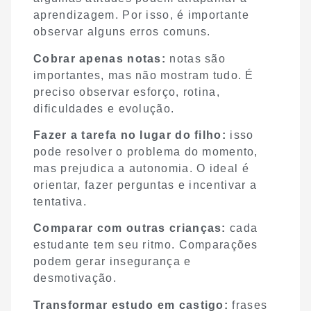
aprendizagem. Por isso, é importante
observar alguns erros comuns.
Cobrar apenas notas:
notas são
importantes, mas não mostram tudo. É
preciso observar esforço, rotina,
dificuldades e evolução.
Fazer a tarefa no lugar do filho:
isso
pode resolver o problema do momento,
mas prejudica a autonomia. O ideal é
orientar, fazer perguntas e incentivar a
tentativa.
Comparar com outras crianças:
cada
estudante tem seu ritmo. Comparações
podem gerar insegurança e
desmotivação.
Transformar estudo em castigo:
frases