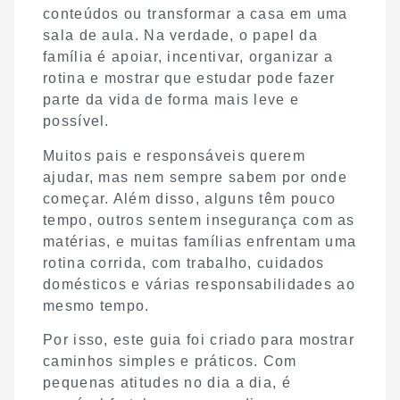
conteúdos ou transformar a casa em uma
sala de aula. Na verdade, o papel da
família é apoiar, incentivar, organizar a
rotina e mostrar que estudar pode fazer
parte da vida de forma mais leve e
possível.
Muitos pais e responsáveis querem
ajudar, mas nem sempre sabem por onde
começar. Além disso, alguns têm pouco
tempo, outros sentem insegurança com as
matérias, e muitas famílias enfrentam uma
rotina corrida, com trabalho, cuidados
domésticos e várias responsabilidades ao
mesmo tempo.
Por isso, este guia foi criado para mostrar
caminhos simples e práticos. Com
pequenas atitudes no dia a dia, é