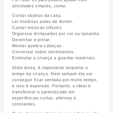
atividades simples, como:
Contar objetos da casa.
Ler histórias antes de dormir.
Cantar músicas infantis.
Organizar brinquedos por cor ou tamanho.
Desenhar e pintar.
Montar quebra-cabeças.
Conversar sobre sentimentos.
Estimular a criança a guardar materiais.
Além disso, é importante respeitar o
tempo da criança. Nem sempre ela vai
conseguir ficar sentada por muito tempo,
e isso é esperado. Portanto, o ideal é
transformar o aprendizado em
experiências curtas, afetivas e
constantes.