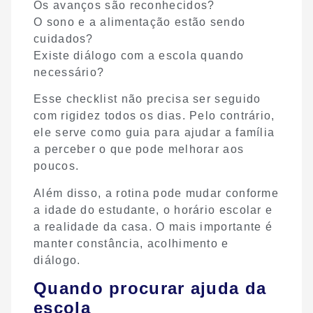
Os avanços são reconhecidos?
O sono e a alimentação estão sendo
cuidados?
Existe diálogo com a escola quando
necessário?
Esse checklist não precisa ser seguido
com rigidez todos os dias. Pelo contrário,
ele serve como guia para ajudar a família
a perceber o que pode melhorar aos
poucos.
Além disso, a rotina pode mudar conforme
a idade do estudante, o horário escolar e
a realidade da casa. O mais importante é
manter constância, acolhimento e
diálogo.
Quando procurar ajuda da
escola