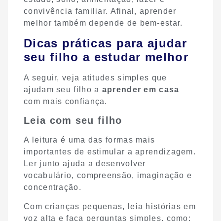
convivência familiar. Afinal, aprender
melhor também depende de bem-estar.
Dicas práticas para ajudar
seu filho a estudar melhor
A seguir, veja atitudes simples que
ajudam seu filho a
aprender em casa
com mais confiança.
Leia com seu filho
A leitura é uma das formas mais
importantes de estimular a aprendizagem.
Ler junto ajuda a desenvolver
vocabulário, compreensão, imaginação e
concentração.
Com crianças pequenas, leia histórias em
voz alta e faça perguntas simples, como: