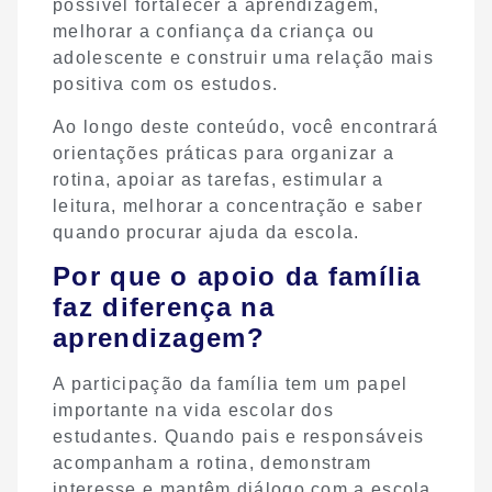
possível fortalecer a aprendizagem,
melhorar a confiança da criança ou
adolescente e construir uma relação mais
positiva com os estudos.
Ao longo deste conteúdo, você encontrará
orientações práticas para organizar a
rotina, apoiar as tarefas, estimular a
leitura, melhorar a concentração e saber
quando procurar ajuda da escola.
Por que o apoio da família
faz diferença na
aprendizagem?
A participação da família tem um papel
importante na vida escolar dos
estudantes. Quando pais e responsáveis
acompanham a rotina, demonstram
interesse e mantêm diálogo com a escola,