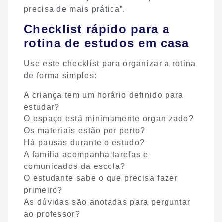
precisa de mais prática”.
Checklist rápido para a
rotina de estudos em casa
Use este checklist para organizar a rotina
de forma simples:
A criança tem um horário definido para
estudar?
O espaço está minimamente organizado?
Os materiais estão por perto?
Há pausas durante o estudo?
A família acompanha tarefas e
comunicados da escola?
O estudante sabe o que precisa fazer
primeiro?
As dúvidas são anotadas para perguntar
ao professor?