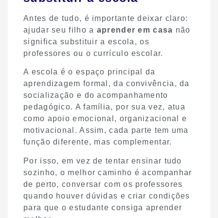
Antes de tudo, é importante deixar claro:
ajudar seu filho a
aprender em casa
não
significa substituir a escola, os
professores ou o currículo escolar.
A escola é o espaço principal da
aprendizagem formal, da convivência, da
socialização e do acompanhamento
pedagógico. A família, por sua vez, atua
como apoio emocional, organizacional e
motivacional. Assim, cada parte tem uma
função diferente, mas complementar.
Por isso, em vez de tentar ensinar tudo
sozinho, o melhor caminho é acompanhar
de perto, conversar com os professores
quando houver dúvidas e criar condições
para que o estudante consiga aprender