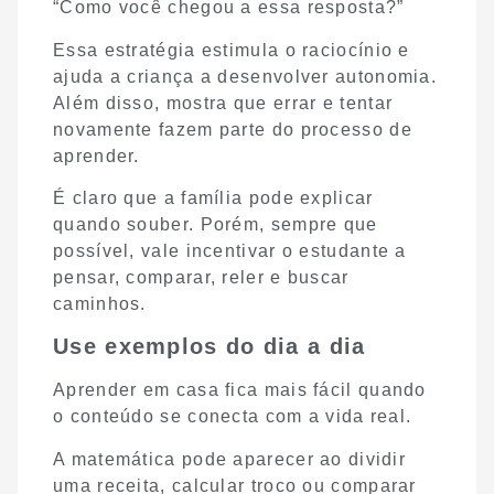
“Como você chegou a essa resposta?”
Essa estratégia estimula o raciocínio e
ajuda a criança a desenvolver autonomia.
Além disso, mostra que errar e tentar
novamente fazem parte do processo de
aprender.
É claro que a família pode explicar
quando souber. Porém, sempre que
possível, vale incentivar o estudante a
pensar, comparar, reler e buscar
caminhos.
Use exemplos do dia a dia
Aprender em casa fica mais fácil quando
o conteúdo se conecta com a vida real.
A matemática pode aparecer ao dividir
uma receita, calcular troco ou comparar