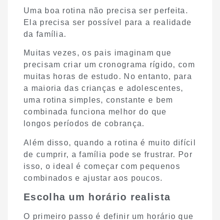
Uma boa rotina não precisa ser perfeita.
Ela precisa ser possível para a realidade
da família.
Muitas vezes, os pais imaginam que
precisam criar um cronograma rígido, com
muitas horas de estudo. No entanto, para
a maioria das crianças e adolescentes,
uma rotina simples, constante e bem
combinada funciona melhor do que
longos períodos de cobrança.
Além disso, quando a rotina é muito difícil
de cumprir, a família pode se frustrar. Por
isso, o ideal é começar com pequenos
combinados e ajustar aos poucos.
Escolha um horário realista
O primeiro passo é definir um horário que